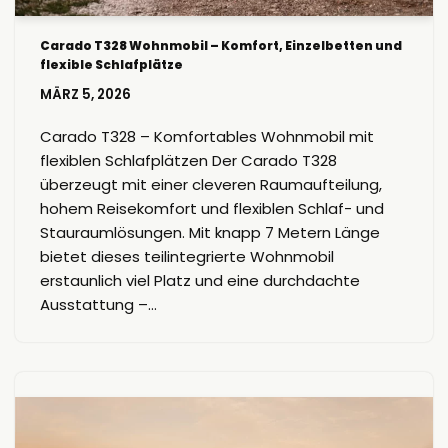
Carado T328 Wohnmobil – Komfort, Einzelbetten und
flexible Schlafplätze
MÄRZ 5, 2026
Carado T328 – Komfortables Wohnmobil mit
flexiblen Schlafplätzen Der Carado T328
überzeugt mit einer cleveren Raumaufteilung,
hohem Reisekomfort und flexiblen Schlaf- und
Stauraumlösungen. Mit knapp 7 Metern Länge
bietet dieses teilintegrierte Wohnmobil
erstaunlich viel Platz und eine durchdachte
Ausstattung –…