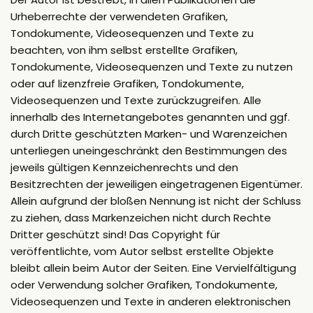
Urheberrechte der verwendeten Grafiken,
Tondokumente, Videosequenzen und Texte zu
beachten, von ihm selbst erstellte Grafiken,
Tondokumente, Videosequenzen und Texte zu nutzen
oder auf lizenzfreie Grafiken, Tondokumente,
Videosequenzen und Texte zurückzugreifen. Alle
innerhalb des Internetangebotes genannten und ggf.
durch Dritte geschützten Marken- und Warenzeichen
unterliegen uneingeschränkt den Bestimmungen des
jeweils gültigen Kennzeichenrechts und den
Besitzrechten der jeweiligen eingetragenen Eigentümer.
Allein aufgrund der bloßen Nennung ist nicht der Schluss
zu ziehen, dass Markenzeichen nicht durch Rechte
Dritter geschützt sind! Das Copyright für
veröffentlichte, vom Autor selbst erstellte Objekte
bleibt allein beim Autor der Seiten. Eine Vervielfältigung
oder Verwendung solcher Grafiken, Tondokumente,
Videosequenzen und Texte in anderen elektronischen