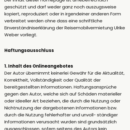
geschützt und darf weder ganz noch auszugsweise
kopiert, reproduziert oder in irgendeiner anderen Form
verbreitet werden ohne dass eine schriftliche
Einverständniserklärung der Reisemobilvermietung Ulrike
Weber vorliegt.
Haftungsausschluss
1. Inhalt des Onlineangebotes
Der Autor übernimmt keinerlei Gewähr für die Aktualität,
Korrektheit, Vollständigkeit oder Qualität der
bereitgestellten Informationen. Haftungsansprüche
gegen den Autor, welche sich auf Schäden materieller
oder ideeller Art beziehen, die durch die Nutzung oder
Nichtnutzung der dargebotenen Informationen bzw.
durch die Nutzung fehlerhafter und unvoll- ständiger
Informationen verursacht wurden sind grundsätzlich
ausgeschlossen, sofern seitens des Autors kein