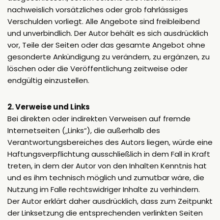
nachweislich vorsätzliches oder grob fahrlässiges
Verschulden vorliegt. Alle Angebote sind freibleibend
und unverbindlich. Der Autor behält es sich ausdrücklich
vor, Teile der Seiten oder das gesamte Angebot ohne
gesonderte Ankündigung zu verändern, zu ergänzen, zu
löschen oder die Veröffentlichung zeitweise oder
endgültig einzustellen.
2. Verweise und Links
Bei direkten oder indirekten Verweisen auf fremde
Internetseiten („Links“), die außerhalb des
Verantwortungsbereiches des Autors liegen, würde eine
Haftungsverpflichtung ausschließlich in dem Fall in Kraft
treten, in dem der Autor von den Inhalten Kenntnis hat
und es ihm technisch möglich und zumutbar wäre, die
Nutzung im Falle rechtswidriger Inhalte zu verhindern.
Der Autor erklärt daher ausdrücklich, dass zum Zeitpunkt
der Linksetzung die entsprechenden verlinkten Seiten