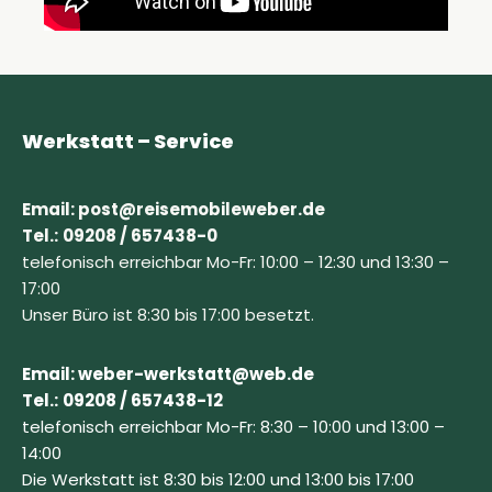
Werkstatt – Service
Email: post@reisemobileweber.de
Tel.:
09208 / 657438-0
telefonisch erreichbar Mo-Fr: 10:00 – 12:30 und 13:30 –
17:00
Unser Büro ist 8:30 bis 17:00 besetzt.
Email: weber-werkstatt@web.de
Tel.:
09208 / 657438-12
telefonisch erreichbar Mo-Fr: 8:30 – 10:00 und 13:00 –
14:00
Die Werkstatt ist 8:30 bis 12:00 und 13:00 bis 17:00