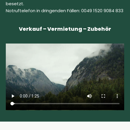
besetzt.
Notruftelefon in dringenden Fällen: 0049 1520 9084 833
Verkauf – Vermietung – Zubehör