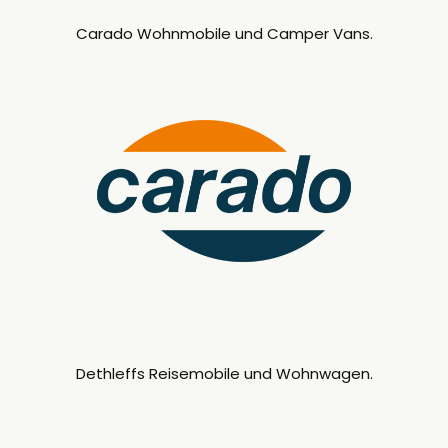
Carado Wohnmobile und Camper Vans.
Dethleffs Reisemobile und Wohnwagen.