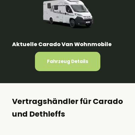
Aktuelle Carado Van Wohnmobile
Fahrzeug Details
Vertragshändler für Carado
und Dethleffs