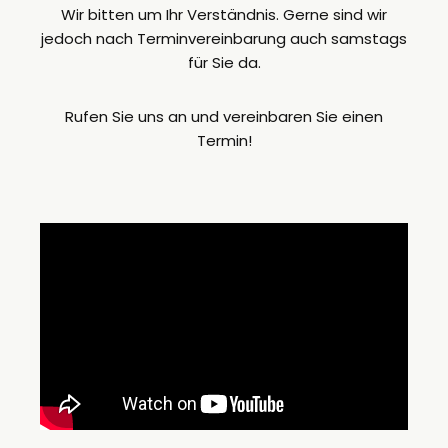
Wir bitten um Ihr Verständnis. Gerne sind wir
jedoch nach Terminvereinbarung auch samstags
für Sie da.
Rufen Sie uns an und vereinbaren Sie einen
Termin!