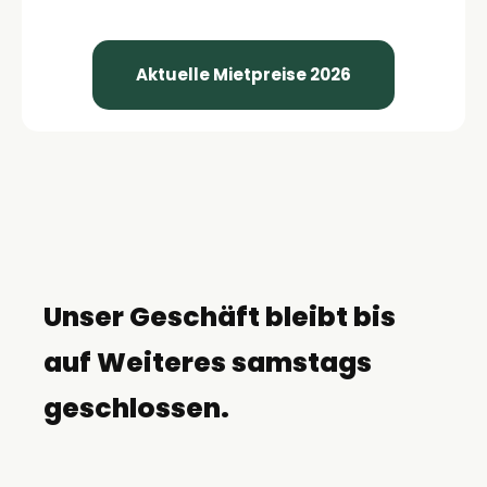
Aktuelle Mietpreise 2026
Unser Geschäft bleibt bis
auf Weiteres samstags
geschlossen.