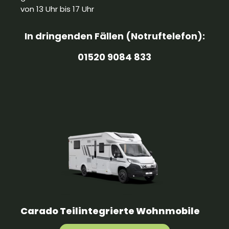
von 13 Uhr bis 17 Uhr
In dringenden Fällen (Notruftelefon):
01520 9084 833
Carado Teilintegrierte Wohnmobile