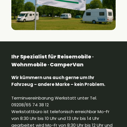
Ihr Spezialist für Reisemobile ·
Wohnmobile · CamperVan
Wir kümmern uns auch gerne um Ihr
Fahrzeug – andere Marke – kein Problem.
Terminvereinbarung Werkstatt unter Tel.
09208/65 74 38 12
Werkstattbüro ist telefonisch erreichbar Mo-Fr
von 8:30 Uhr bis 10 Uhr und 13 Uhr bis 14 Uhr
gearbeitet wird Mo-Fr von 8:30 Uhr bis 12 Uhr und