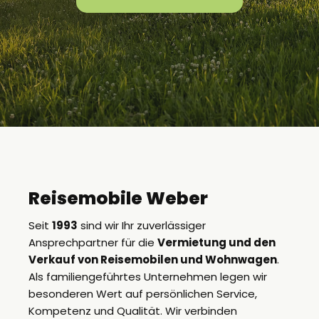
Reisemobile Weber
Seit
1993
sind wir Ihr zuverlässiger
Ansprechpartner für die
Vermietung und den
Verkauf von Reisemobilen und Wohnwagen
.
Als familiengeführtes Unternehmen legen wir
besonderen Wert auf persönlichen Service,
Kompetenz und Qualität. Wir verbinden