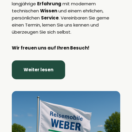
langjährige
Erfahrung
mit modernem
technischen
Wissen
und einem ehrlichen,
persönlichen
Service
. Vereinbaren Sie gerne
einen Termin, lernen Sie uns kennen und
überzeugen Sie sich selbst.
Wir freuen uns auf Ihren Besuch!
Weiter lesen