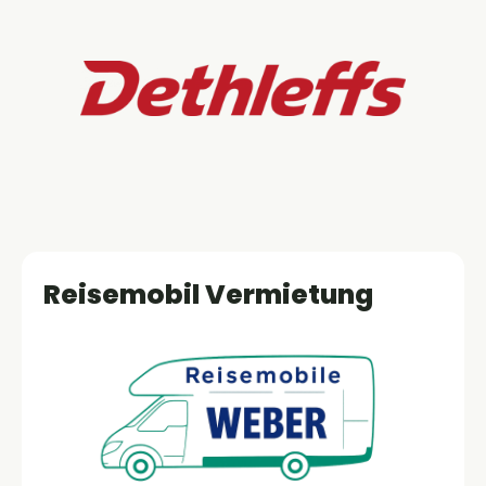
Reisemobil Vermietung